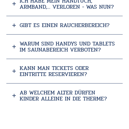
ICH HABE MEIN HANDTUCH,
ARMBAND,... VERLOREN - WAS NUN?
GIBT ES EINEN RAUCHERBEREICH?
WARUM SIND HANDYS UND TABLETS
IM SAUNABEREICH VERBOTEN?
KANN MAN TICKETS ODER
EINTRITTE RESERVIEREN?
AB WELCHEM ALTER DÜRFEN
KINDER ALLEINE IN DIE THERME?