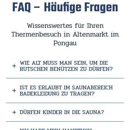
FAQ – Häufige Fragen
Wissenswertes für Ihren
Thermenbesuch in Altenmarkt im
Pongau
WIE ALT MUSS MAN SEIN, UM DIE
RUTSCHEN BENÜTZEN ZU DÜRFEN?
IST ES ERLAUBT IM SAUNABEREICH
BADEKLEIDUNG ZU TRAGEN?
DÜRFEN KINDER IN DIE SAUNA?