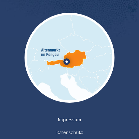
Impressum
Datenschutz