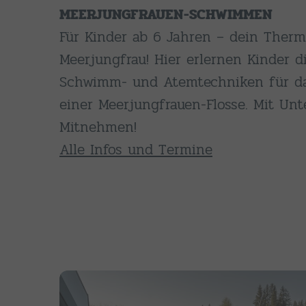
MEERJUNGFRAUEN-SCHWIMMEN
Für Kinder ab 6 Jahren – dein Therm
Meerjungfrau! Hier erlernen Kinder 
Schwimm- und Atemtechniken für d
einer Meerjungfrauen-Flosse. Mit Un
Mitnehmen!
Alle Infos und Termine