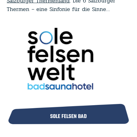
Salzburger Thermenland
: Die 6 Salzburger
Thermen – eine Sinfonie für die Sinne…
SOLE FELSEN BAD