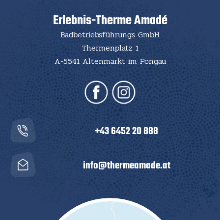
Erlebnis-Therme Amadé
Badbetriebsführungs GmbH
Thermenplatz 1
A-5541 Altenmarkt im Pongau
+43 6452 20 888
info@thermeamade.at