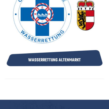
WASSERRETTUNG ALTENMARKT