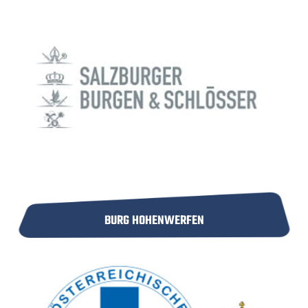
BURG HOHENWERFEN