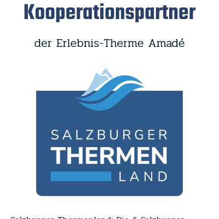
Kooperationspartner
der Erlebnis-Therme Amadé