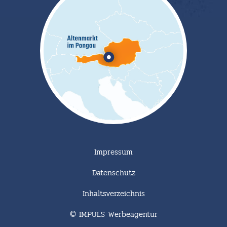
Impressum
Datenschutz
Inhaltsverzeichnis
© IMPULS Werbeagentur