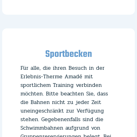
Sportbecken
Für alle, die ihren Besuch in der
Erlebnis-Therme Amadé mit
sportlichem Training verbinden
möchten. Bitte beachten Sie, dass
die Bahnen nicht zu jeder Zeit
uneingeschränkt zur Verfügung
stehen. Gegebenenfalls sind die
Schwimmbahnen aufgrund von
Gruppenreservierungen belegt. Bei