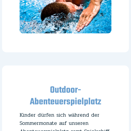
Outdoor-
Abenteuerspielplatz
Kinder dürfen sich während der
Sommermonate auf unseren