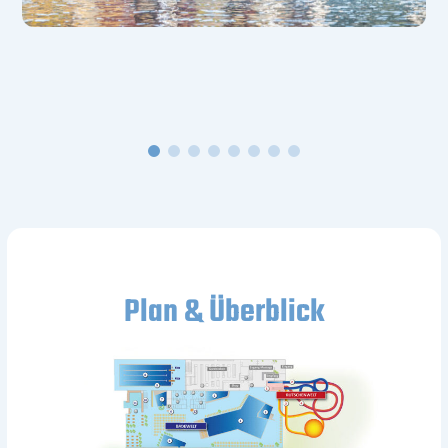
Plan & Überblick