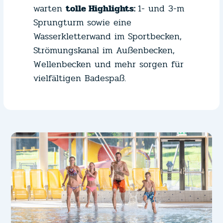
warten
tolle Highlights:
1- und 3-m
Sprungturm sowie eine
Wasserkletterwand im Sportbecken,
Strömungskanal im Außenbecken,
Wellenbecken und mehr sorgen für
vielfältigen Badespaß.