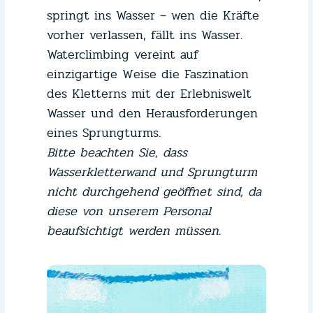
springt ins Wasser – wen die Kräfte
vorher verlassen, fällt ins Wasser.
Waterclimbing vereint auf
einzigartige Weise die Faszination
des Kletterns mit der Erlebniswelt
Wasser und den Herausforderungen
eines Sprungturms.
Bitte beachten Sie, dass
Wasserkletterwand und Sprungturm
nicht durchgehend geöffnet sind, da
diese von unserem Personal
beaufsichtigt werden müssen.