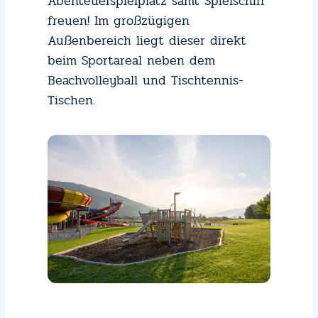
Abenteuerspielplatz samt Spielschiff
freuen! Im großzügigen
Außenbereich liegt dieser direkt
beim Sportareal neben dem
Beachvolleyball und Tischtennis-
Tischen.