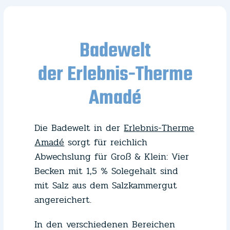
Badewelt
der Erlebnis-Therme
Amadé
Die Badewelt in der
Erlebnis-Therme
Amadé
sorgt für reichlich
Abwechslung für Groß & Klein: Vier
Becken mit 1,5 % Solegehalt sind
mit Salz aus dem Salzkammergut
angereichert.
In den verschiedenen Bereichen