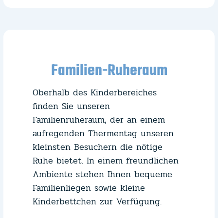
Familien-Ruheraum
Oberhalb des Kinderbereiches
finden Sie unseren
Familienruheraum, der an einem
aufregenden Thermentag unseren
kleinsten Besuchern die nötige
Ruhe bietet. In einem freundlichen
Ambiente stehen Ihnen bequeme
Familienliegen sowie kleine
Kinderbettchen zur Verfügung.