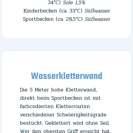
34°C)
Sole 1,5%
Kinderbecken (ca. 33°C)
Süßwasser
Sportbecken (ca. 28,5°C)
Süßwasser
Wasserkletterwand
Die 5 Meter hohe Kletterwand,
direkt beim Sportbecken ist mit
farbcodierten Kletterrouten
verschiedener Schwierigkeitsgrade
bestückt. Geklettert wird ohne Seil.
Wer den obersten Griff erreicht hat,