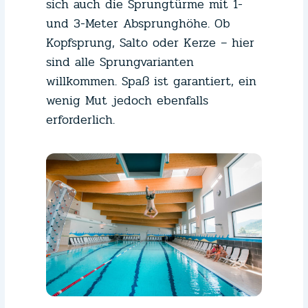
sich auch die Sprungtürme mit 1-
und 3-Meter Absprunghöhe. Ob
Kopfsprung, Salto oder Kerze – hier
sind alle Sprungvarianten
willkommen. Spaß ist garantiert, ein
wenig Mut jedoch ebenfalls
erforderlich.