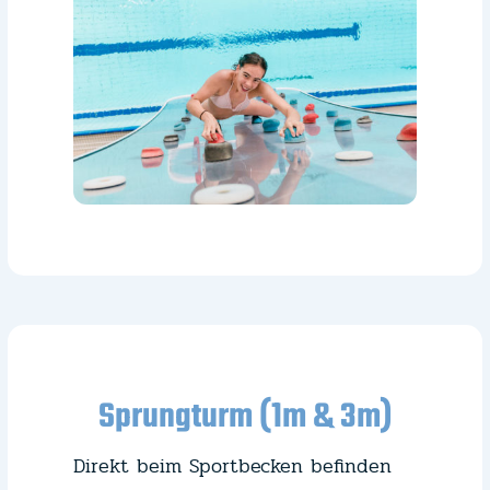
Sprungturm (1m & 3m)
Direkt beim Sportbecken befinden