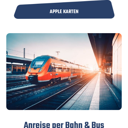
APPLE KARTEN
Anreise per Bahn & Bus