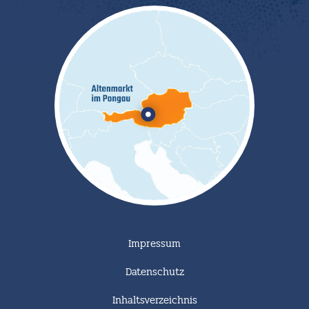
Impressum
Datenschutz
Inhaltsverzeichnis