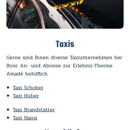
Taxis
Gerne sind Ihnen diverse Taxiunternehmen bei
Ihrer An- und Abreise zur Erlebnis-Therme
Amadé behilflich.
Taxi Schober
Taxi Huber
Taxi Brandstätter
Taxi Hansi