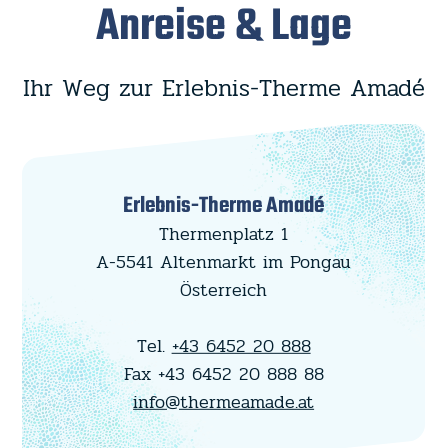
Anreise & Lage
Ihr Weg zur Erlebnis-Therme Amadé
Erlebnis-Therme Amadé
Thermenplatz 1
A-5541 Altenmarkt im Pongau
Österreich
Tel.
+43 6452 20 888
Fax +43 6452 20 888 88
info@thermeamade.at