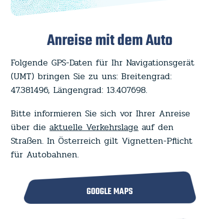
Anreise mit dem Auto
Folgende GPS-Daten für Ihr Navigationsgerät
(UMT) bringen Sie zu uns: Breitengrad:
47.381496, Längengrad: 13.407698.
Bitte informieren Sie sich vor Ihrer Anreise
über die
aktuelle Verkehrslage
auf den
Straßen. In Österreich gilt Vignetten-Pflicht
für Autobahnen.
GOOGLE MAPS