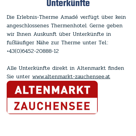
Unterkünfte
Die Erlebnis-Therme Amadé verfügt über kein
angeschlossenes Thermenhotel. Gerne geben
wir Ihnen Auskunft über Unterkünfte in
fußläufiger Nähe zur Therme unter Tel.:
+43(0)6452-20888-12
Alle Unterkünfte direkt in Altenmarkt finden
Sie unter
www.altenmarkt-zauchensee.at