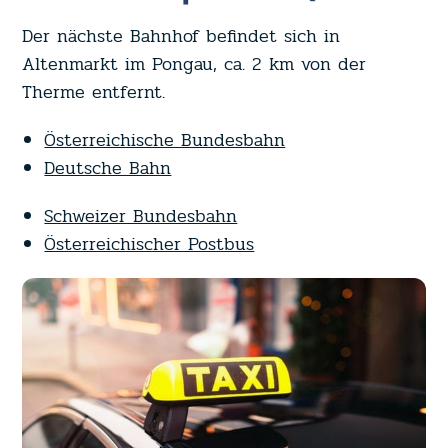
Der nächste Bahnhof befindet sich in
Altenmarkt im Pongau, ca. 2 km von der
Therme entfernt.
Österreichische Bundesbahn
Deutsche Bahn
Schweizer Bundesbahn
Österreichischer Postbus