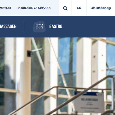
Wetter
Kontakt & Service
Onlineshop
MASSAGEN
GASTRO