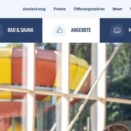
Auslastung
Preise
Öffnungszeiten
News
BAD & SAUNA
ANGEBOTE