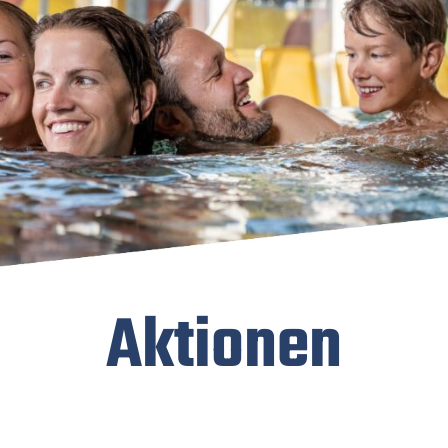
Aktionen