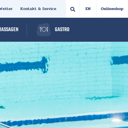
Wetter
Kontakt & Service
Onlineshop
MASSAGEN
GASTRO