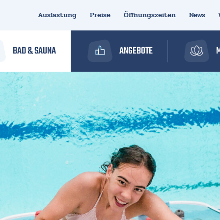
Auslastung
Preise
Öffnungszeiten
News
BAD & SAUNA
ANGEBOTE