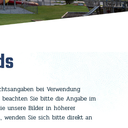
ds
echtsangaben bei Verwendung
, beachten Sie bitte die Angabe im
e unsere Bilder in höherer
, wenden Sie sich bitte direkt an