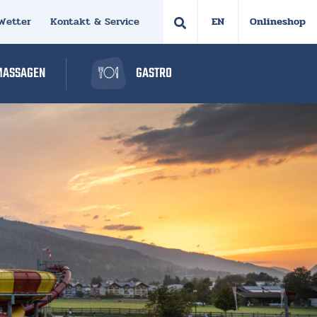
Wetter
Kontakt & Service
Onlineshop
MASSAGEN
GASTRO