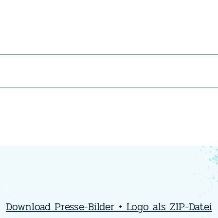
Download Presse-Bilder + Logo als ZIP-Datei