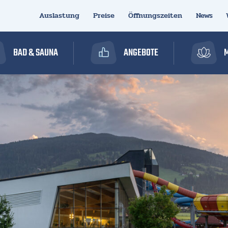
Auslastung
Preise
Öffnungszeiten
News
BAD & SAUNA
ANGEBOTE