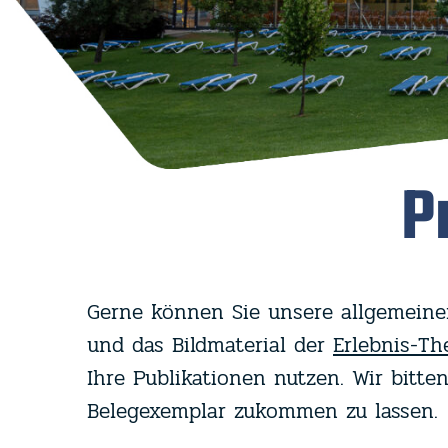
P
Gerne können Sie unsere allgemeine
und das Bildmaterial der
Erlebnis-T
Ihre Publikationen nutzen. Wir bitten
Belegexemplar zukommen zu lassen.