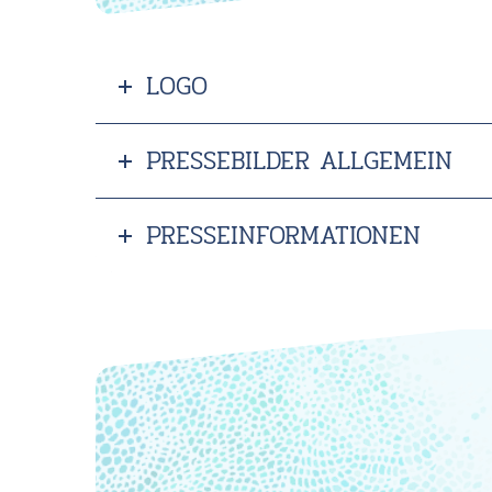
LOGO
PRESSEBILDER ALLGEMEIN
PRESSEINFORMATIONEN