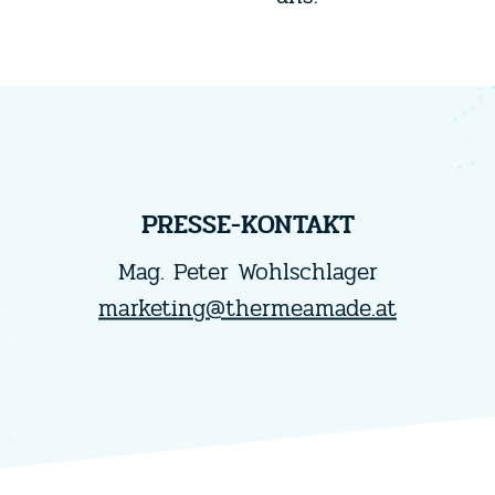
PRESSE-KONTAKT
Mag. Peter Wohlschlager
marketing@thermeamade.at