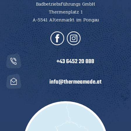
+43 6452 20 888
info@thermeamade.at