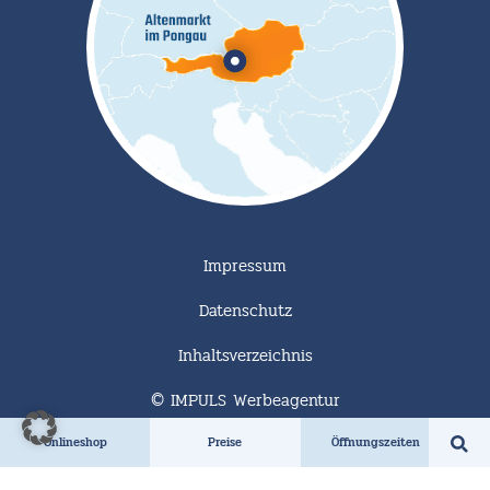
Impressum
Datenschutz
Inhaltsverzeichnis
© IMPULS Werbeagentur
Onlineshop
Preise
Öffnungszeiten