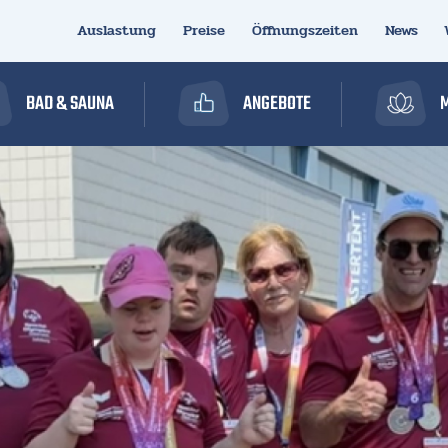
Auslastung
Preise
Öffnungszeiten
News
BAD & SAUNA
ANGEBOTE