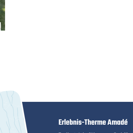
Erlebnis-Therme Amadé